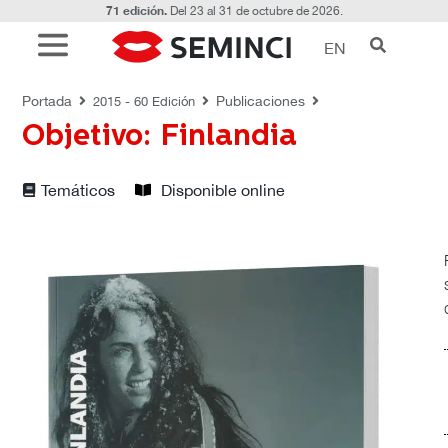
71 edición.
Del 23 al 31 de octubre de 2026.
EN
PUBLICACIONES
Portada
Publicaciones
2015 - 60 Edición
Objetivo: Finlandia
Temáticos
Disponible online