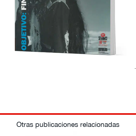
Otras publicaciones relacionadas