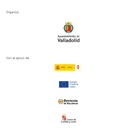
Organiza:
Con el apoyo de: