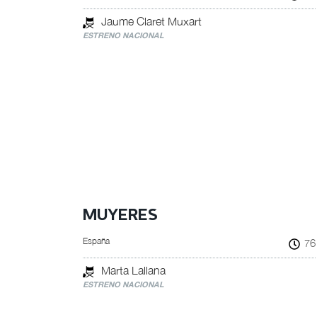
Jaume Claret Muxart
ESTRENO NACIONAL
MUYERES
España
76
Marta Lallana
ESTRENO NACIONAL