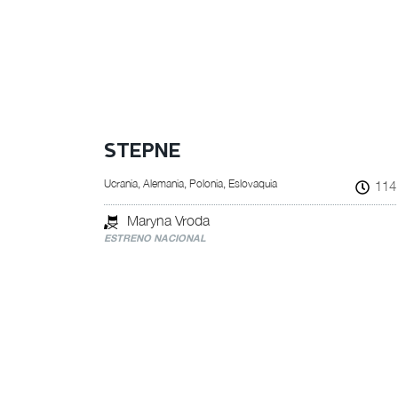
STEPNE
Ucrania, Alemania, Polonia, Eslovaquia
114
Maryna Vroda
ESTRENO NACIONAL