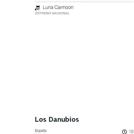
Luna Carmoon
ESTRENO NACIONAL
Los Danubios
España
18