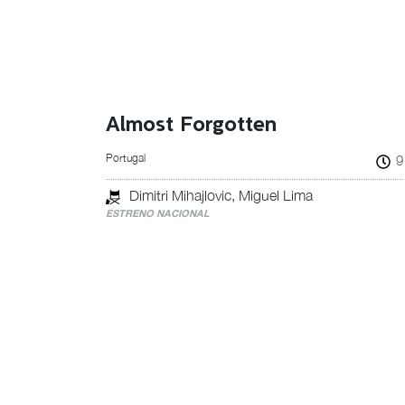
Almost Forgotten
Portugal
9
Dimitri Mihajlovic, Miguel Lima
ESTRENO NACIONAL