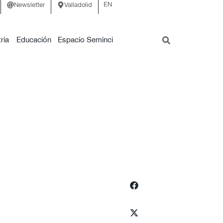
EN
Newsletter
Valladolid
ria
Educación
Espacio Seminci