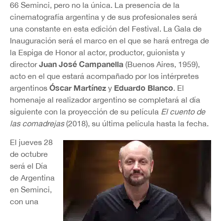
66 Seminci, pero no la única. La presencia de la
cinematografía argentina y de sus profesionales será
una constante en esta edición del Festival. La Gala de
Inauguración será el marco en el que se hará entrega de
la Espiga de Honor al actor, productor, guionista y
Juan José Campanella
director
(Buenos Aires, 1959),
acto en el que estará acompañado por los intérpretes
Óscar Martínez
Eduardo Blanco
argentinos
y
. El
homenaje al realizador argentino se completará al día
siguiente con la proyección de su película
El cuento de
las comadrejas
(2018), su última película hasta la fecha.
El jueves 28
de octubre
será el Día
de Argentina
en Seminci,
con una