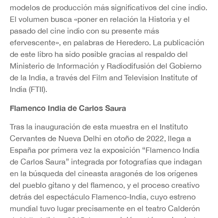
modelos de producción más significativos del cine indio.
El volumen busca «poner en relación la Historia y el
pasado del cine indio con su presente más
efervescente», en palabras de Heredero. La publicación
de este libro ha sido posible gracias al respaldo del
Ministerio de Información y Radiodifusión del Gobierno
de la India, a través del Film and Television Institute of
India (FTII).
Flamenco India de Carlos Saura
Tras la inauguración de esta muestra en el Instituto
Cervantes de Nueva Delhi en otoño de 2022, llega a
España por primera vez la exposición “Flamenco India
de Carlos Saura” integrada por fotografías que indagan
en la búsqueda del cineasta aragonés de los orígenes
del pueblo gitano y del flamenco, y el proceso creativo
detrás del espectáculo Flamenco-India, cuyo estreno
mundial tuvo lugar precisamente en el teatro Calderón