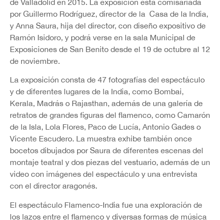
de Valladolid en 2015. La exposición está comisariada
por Guillermo Rodríguez, director de la Casa de la India,
y Anna Saura, hija del director, con diseño expositivo de
Ramón Isidoro, y podrá verse en la sala Municipal de
Exposiciones de San Benito desde el 19 de octubre al 12
de noviembre.
La exposición consta de 47 fotografías del espectáculo
y de diferentes lugares de la India, como Bombai,
Kerala, Madrás o Rajasthan, además de una galería de
retratos de grandes figuras del flamenco, como Camarón
de la Isla, Lola Flores, Paco de Lucía, Antonio Gades o
Vicente Escudero. La muestra exhibe también once
bocetos dibujados por Saura de diferentes escenas del
montaje teatral y dos piezas del vestuario, además de un
video con imágenes del espectáculo y una entrevista
con el director aragonés.
El espectáculo Flamenco-India fue una exploración de
los lazos entre el flamenco y diversas formas de música