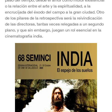
paso del tiempo, desde el amor como motor existencial
o la relación entre el arte y la espiritualidad, a la
encrucijada del éxodo del campo a la gran ciudad. Otro
de los pilares de la retrospectiva será la reivindicación
de las directoras, tantas veces relegadas a un segundo
plano, y que sin embargo, juegan un rol esencial en la
cinematografía india.