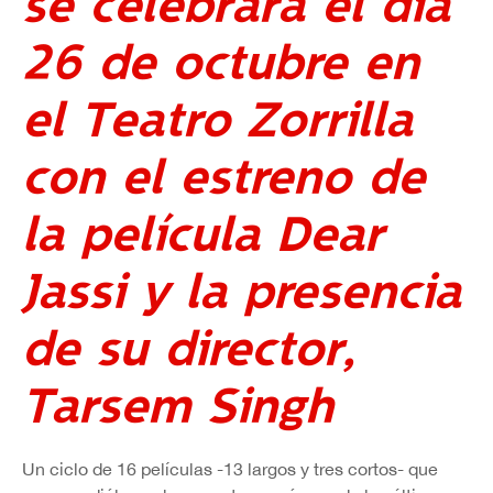
se celebrará el día
26 de octubre en
el Teatro Zorrilla
con el estreno de
la película Dear
Jassi y la presencia
de su director,
Tarsem Singh
Un ciclo de 16 películas -13 largos y tres cortos- que