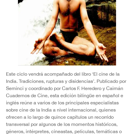
Este ciclo vendrá acompañado del libro ‘El cine de la
India. Tradiciones, rupturas y disidencias’. Publicado por
Seminci y coordinado por Carlos F. Heredero y Caimán
Cuadernos de Cine, esta edición bilingüe en español e
inglés reúne a varios de los principales especialistas
sobre cine de la India a nivel internacional, quienes
ofrecen a lo largo de quince capítulos un recorrido
transversal por algunos de los momentos históricos,
géneros, intérpretes, cineastas, películas, temáticas o