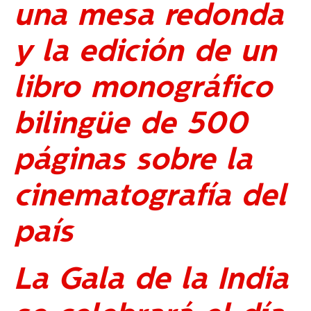
una mesa redonda
y la edición de un
libro monográfico
bilingüe de 500
páginas sobre la
cinematografía del
país
La Gala de la India