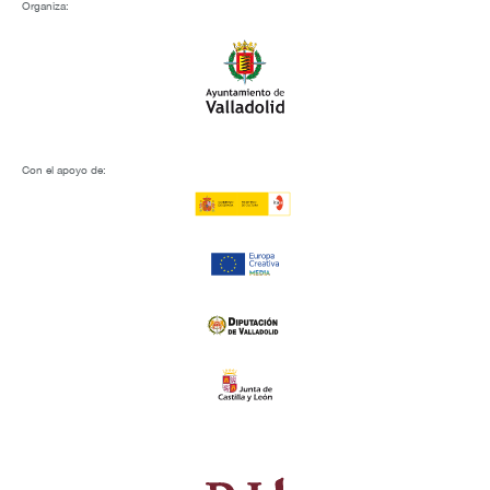
Organiza:
Con el apoyo de: