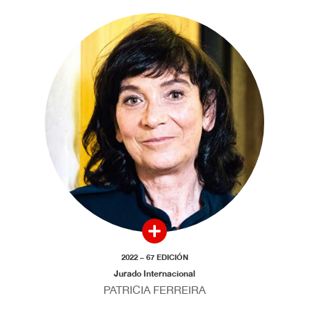
2022 – 67 EDICIÓN
Jurado Internacional
PATRICIA FERREIRA