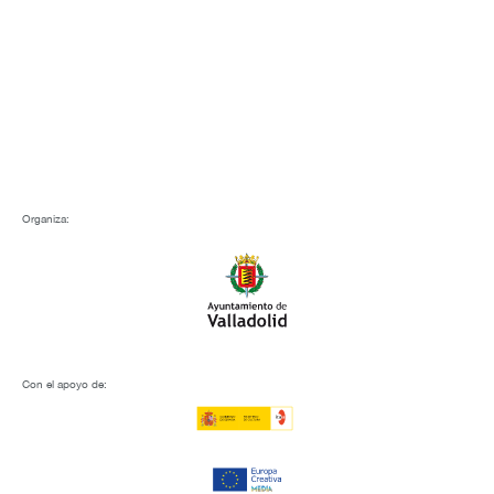
Organiza:
Con el apoyo de: