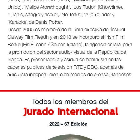
Unido), ‘Malice Aforethought’, ‘Los Tudor’ (Showtime),
‘Titanic, sangre y acero’, ‘No Tears’, ‘Al otro lado’ y
‘Karaoke’ de Denis Potter.
Desde 2005 es miembro de la junta directiva del festival
Galway Film Fleadh y en 2013 se incorporó al Irish Film
Board (Fís Éireann / Screen Ireland), la agencia estatal para
la promoción del sector audio- visual de la República de
Irlanda. Es presentadora y asidua comentarista en las
cadenas públicas de televisión RTE y BBC, además de
articulista indepen- diente en medios de prensa irlandeses.
Todos los miembros del
Jurado Internacional
2022 – 67 Edición