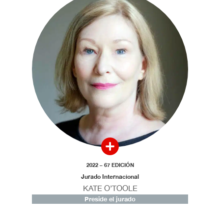
2022 – 67 EDICIÓN
Jurado Internacional
KATE O’TOOLE
Preside el jurado