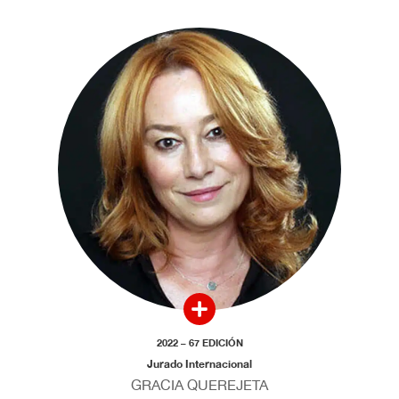
2022 – 67 EDICIÓN
Jurado Internacional
GRACIA QUEREJETA