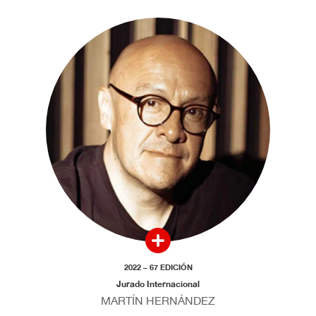
2022 – 67 EDICIÓN
Jurado Internacional
MARTÍN HERNÁNDEZ