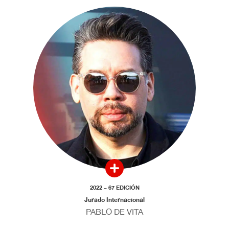
2022 – 67 EDICIÓN
Jurado Internacional
PABLO DE VITA