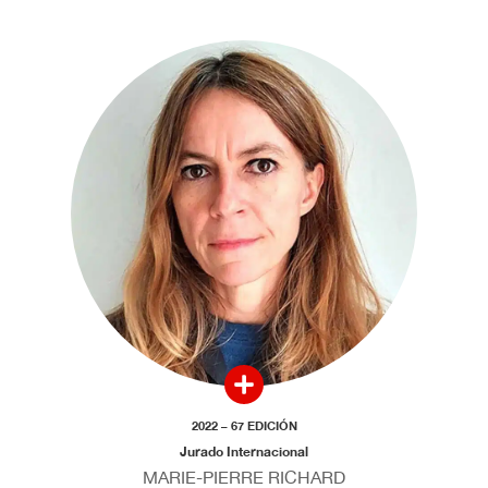
2022 – 67 EDICIÓN
Jurado Internacional
MARIE-PIERRE RICHARD