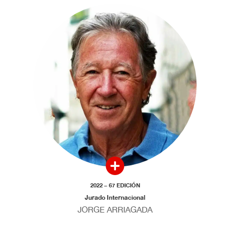
2022 – 67 EDICIÓN
Jurado Internacional
JORGE ARRIAGADA