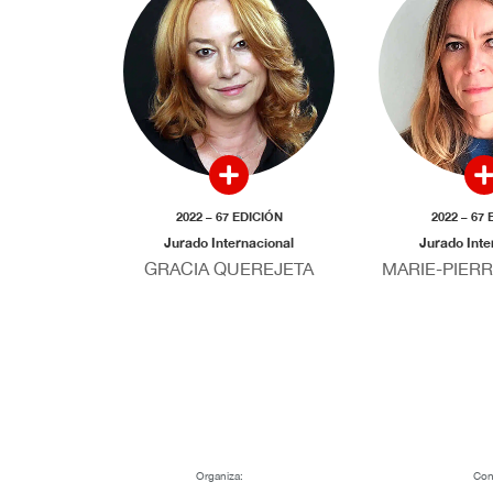
2022 – 67 EDICIÓN
2022 – 67
Jurado Internacional
Jurado Inte
GRACIA QUEREJETA
MARIE-PIER
Organiza:
Con