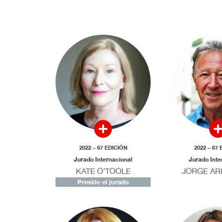
2022 – 67 EDICIÓN
2022 – 67
Jurado Internacional
Jurado Inte
KATE O’TOOLE
JORGE AR
Preside el jurado