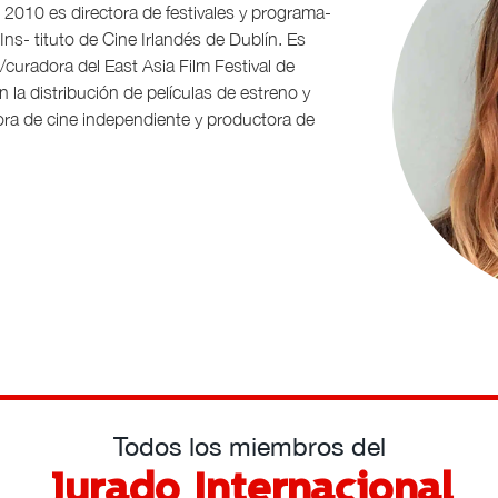
 2010 es directora de festivales y programa-
Ins- tituto de Cine Irlandés de Dublín. Es
/curadora del East Asia Film Festival de
 la distribución de películas de estreno y
ora de cine independiente y productora de
Todos los miembros del
Jurado Internacional