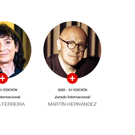
67 EDICIÓN
2022 – 67 EDICIÓN
nternacional
Jurado Internacional
A FERREIRA
MARTÍN HERNÁNDEZ