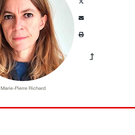
Marie-Pierre Richard