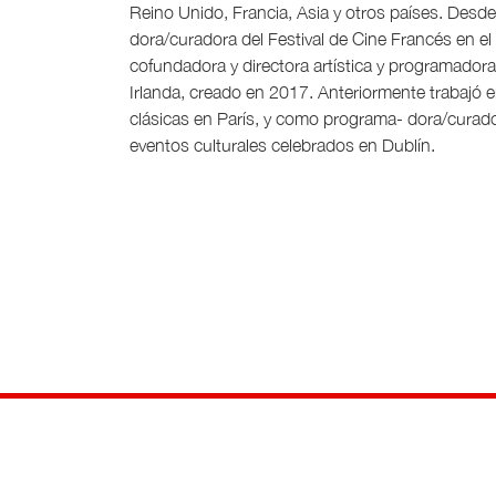
Reino Unido, Francia, Asia y otros países. Desde
dora/curadora del Festival de Cine Francés en el 
cofundadora y directora artística y programadora
Irlanda, creado en 2017. Anteriormente trabajó en
clásicas en París, y como programa- dora/curad
eventos culturales celebrados en Dublín.