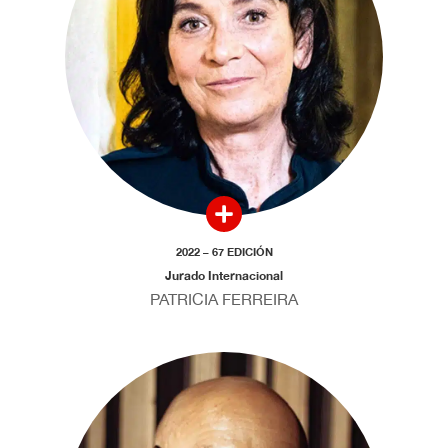
2022 – 67 EDICIÓN
Jurado Internacional
PATRICIA FERREIRA