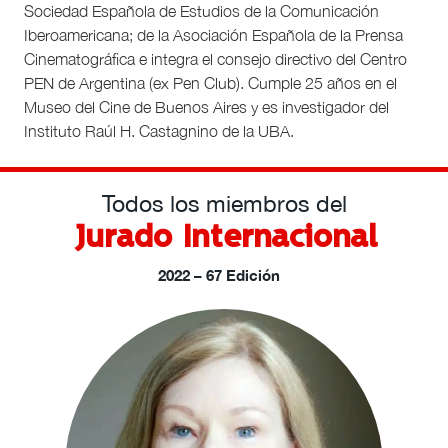
Sociedad Española de Estudios de la Comunicación
Iberoamericana; de la Asociación Española de la Prensa
Cinematográfica e integra el consejo directivo del Centro
PEN de Argentina (ex Pen Club). Cumple 25 años en el
Museo del Cine de Buenos Aires y es investigador del
Instituto Raúl H. Castagnino de la UBA.
Todos los miembros del
Jurado Internacional
2022 – 67 Edición