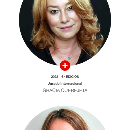
2022 – 67 EDICIÓN
Jurado Internacional
GRACIA QUEREJETA