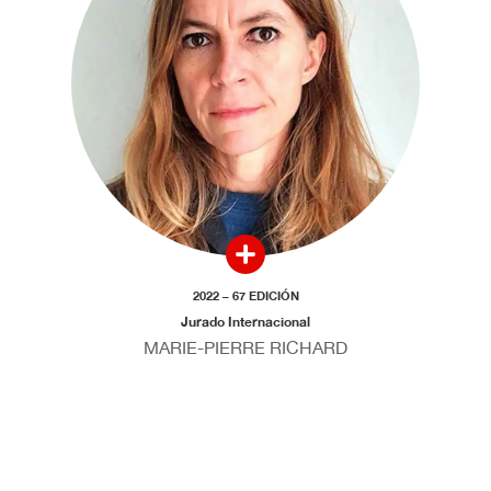
2022 – 67 EDICIÓN
Jurado Internacional
MARIE-PIERRE RICHARD