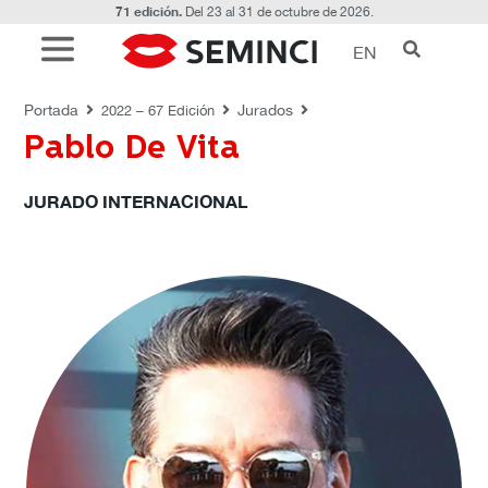
71 edición.
Del 23 al 31 de octubre de 2026.
EN
JURADOS
Portada
Jurados
2022 – 67 Edición
Pablo De Vita
JURADO INTERNACIONAL