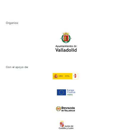
Organiza:
Con el apoyo de: