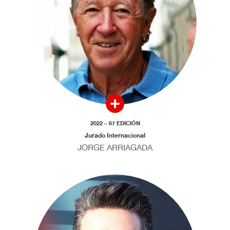
2022 – 67 EDICIÓN
Jurado Internacional
JORGE ARRIAGADA