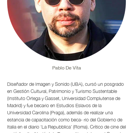
Pablo De Vita
Diseñador de Imagen y Sonido (UBA), cursó un posgrado
en Gestión Cultural, Patrimonio y Turismo Sustentable
(Instituto Ortega y Gasset, Universidad Complutense de
Madrid) y fue becario en Estudios Eslavos de la
Universidad Carolina (Praga), además de realizar una
estancia de capacitación como beca- rio del Gobierno de
Italia en el diario ‘La Repubblica’ (Roma). Crítico de cine del