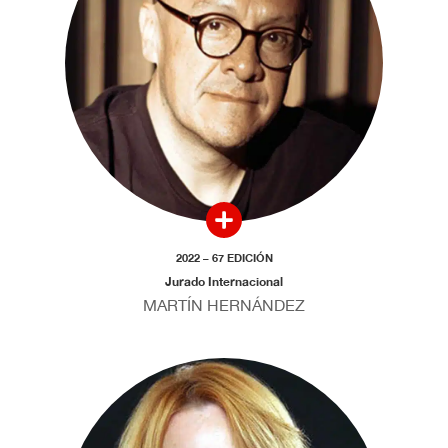
2022 – 67 EDICIÓN
Jurado Internacional
MARTÍN HERNÁNDEZ