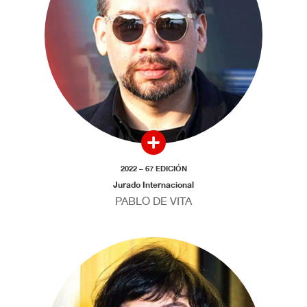
2022 – 67 EDICIÓN
Jurado Internacional
PABLO DE VITA