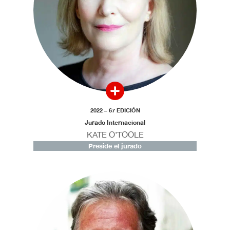
2022 – 67 EDICIÓN
Jurado Internacional
KATE O’TOOLE
Preside el jurado