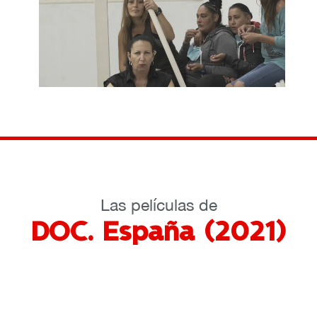
Las películas de
DOC. España (2021)