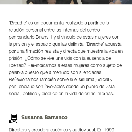
‘Breathe’ es un documental realizado a partir de la
relación personal entre las internas del centro
penitenciario Brians 1 y el vínculo de estas mujeres con
la prisión y el espacio que las delimita. ‘Breathe’ apuesta
por una filmación realista y directa que muestra la vida en
prisión. ¿Cómo se vive una vida con la ausencia de
libertad? Reivindicamos a estas mujeres como sujeto de
palabra puesto que a menudo son silenciadas.
Reflexionamos también sobre si el sistema judicial y
penitenciario son favorables desde un punto de vista
social, político y bioético en la vida de estas internas.
Susanna Barranco
Directora y creadora escénica y audiovisual. En 1999