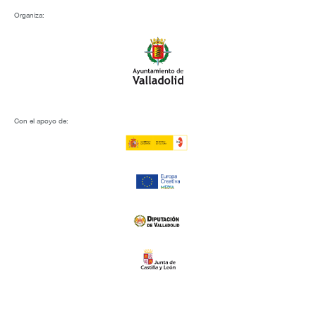
Organiza:
Con el apoyo de: