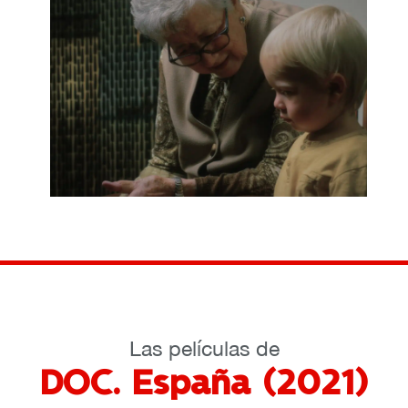
Las películas de
DOC. España (2021)