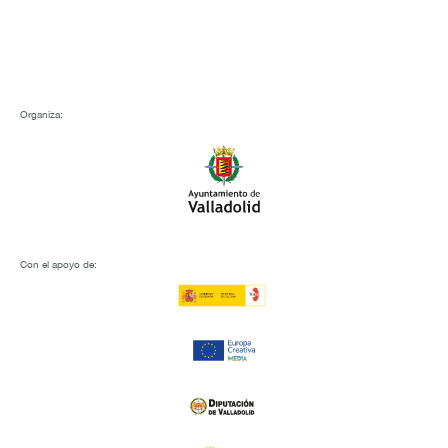
Organiza:
Con el apoyo de: