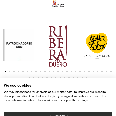
We use cookies
We may place these for analysis of our visitor data, to improve our website,
show personalised content and to give you a great website experience. For
more information about the cookies we use open the settings.
Contacto
Aviso legal
Política de privacidad
Política de cookies