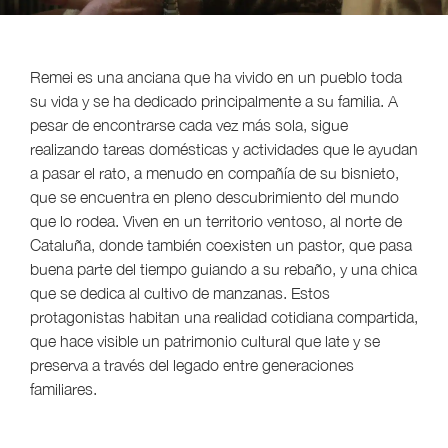
Remei es una anciana que ha vivido en un pueblo toda
su vida y se ha dedicado principalmente a su familia. A
pesar de encontrarse cada vez más sola, sigue
realizando tareas domésticas y actividades que le ayudan
a pasar el rato, a menudo en compañía de su bisnieto,
que se encuentra en pleno descubrimiento del mundo
que lo rodea. Viven en un territorio ventoso, al norte de
Cataluña, donde también coexisten un pastor, que pasa
buena parte del tiempo guiando a su rebaño, y una chica
que se dedica al cultivo de manzanas. Estos
protagonistas habitan una realidad cotidiana compartida,
que hace visible un patrimonio cultural que late y se
preserva a través del legado entre generaciones
familiares.