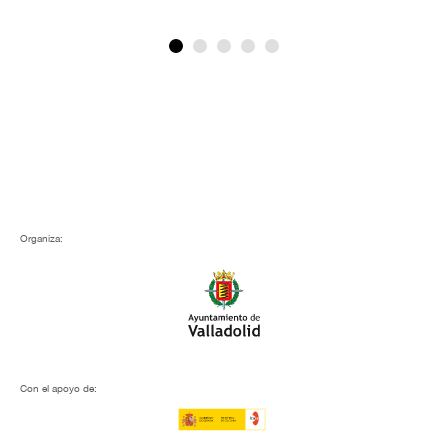
Organiza:
Con el apoyo de: