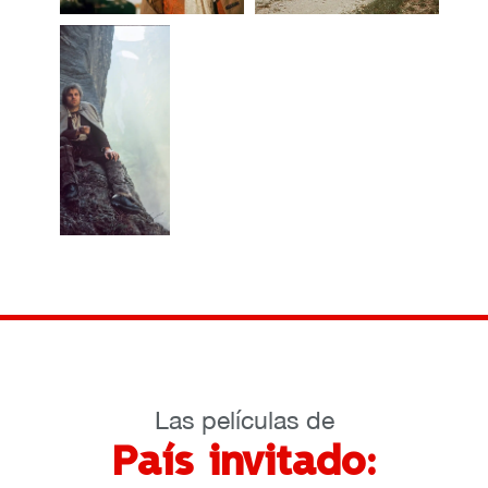
Las películas de
País invitado: