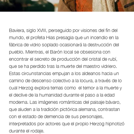
Baviera, siglo XVIII, perseguido por visiones del fin del
mundo, el profeta Hias presagia que un incendio en la
fábrica de vidrio soplado ocasionará la destrucción del
pueblo. Mientras, el Barón local se obsesiona con
encontrar el secreto de producción del cristal de rubí,
que se ha perdido tras la muerte del maestro vidriero.
Estas circunstancias empujan a los aldeanos hacia un
camino de descenso colectivo a la locura, a través de lo
cual Herzog explora temas como el temor a la muerte y
el declive de la humanidad durante el paso a la edad
moderna. Las imágenes románticas del paisaje bávaro,
que aluden a la tradición pictórica alemana, contrastan
con el estado de demencia de sus personajes,
interpretados por actores que el propio Herzog hipnotizó
durante el rodaje.