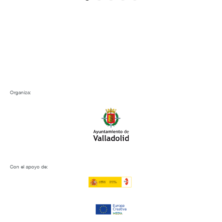
Organiza:
Con el apoyo de: