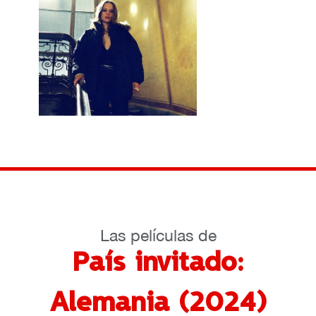
Las películas de
País invitado:
Alemania (2024)