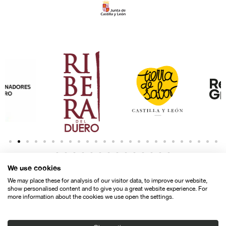
We use cookies
We may place these for analysis of our visitor data, to improve our website,
show personalised content and to give you a great website experience. For
more information about the cookies we use open the settings.
Contacto
Aviso legal
Política de privacidad
Política de cookies