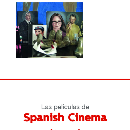
Las películas de
Spanish Cinema