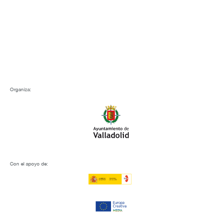
Organiza:
Con el apoyo de: