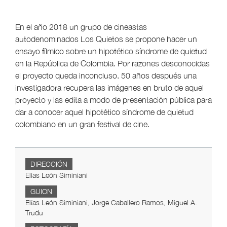
En el año 2018 un grupo de cineastas
autodenominados Los Quietos se propone hacer un
ensayo fílmico sobre un hipotético síndrome de quietud
en la República de Colombia. Por razones desconocidas
el proyecto queda inconcluso. 50 años después una
investigadora recupera las imágenes en bruto de aquel
proyecto y las edita a modo de presentación pública para
dar a conocer aquel hipotético síndrome de quietud
colombiano en un gran festival de cine.
DIRECCIÓN
Elías León Siminiani
GUION
Elías León Siminiani, Jorge Caballero Ramos, Miguel A.
Trudu