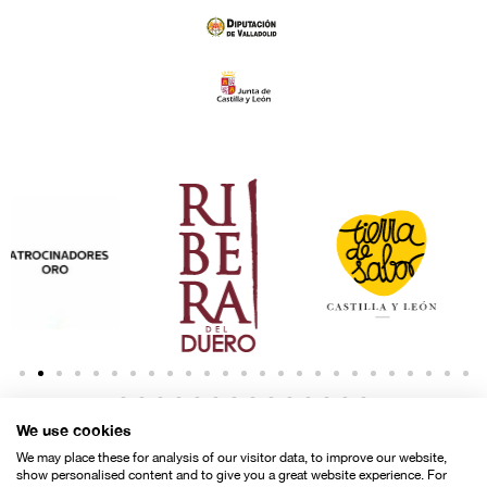
We use cookies
We may place these for analysis of our visitor data, to improve our website,
show personalised content and to give you a great website experience. For