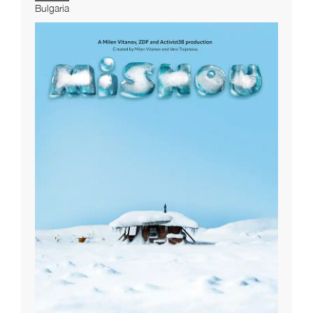
Bulgaria