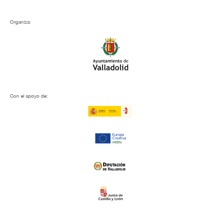
Organiza:
Con el apoyo de: