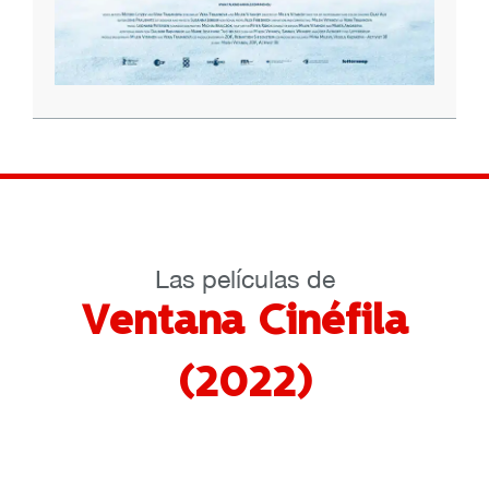
Las películas de
Ventana Cinéfila
(2022)