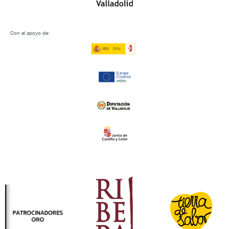
Con el apoyo de: