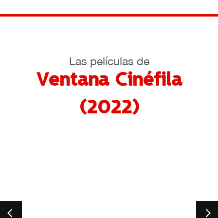
Las películas de
Ventana Cinéfila
(2022)