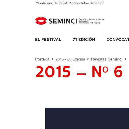
71 edición.
Del 23 al 31 de octubre de 2026.
REVISTAS SEMINCI
EL FESTIVAL
71 EDICIÓN
CONVOCAT
Portada
Revistas Seminci
2015 - 60 Edición
2015 – Nº 6