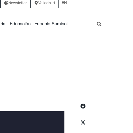
EN
Newsletter
Valladolid
ria
Educación
Espacio Seminci