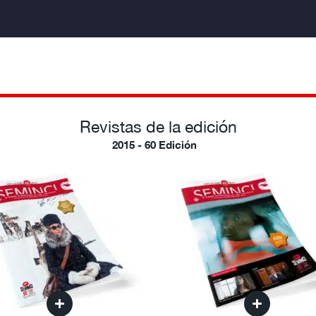
Revistas de la edición
2015 - 60 Edición