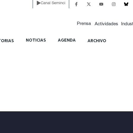
Canal Seminci
Prensa
Actividades
Indust
NOTICIAS
AGENDA
ORIAS
ARCHIVO