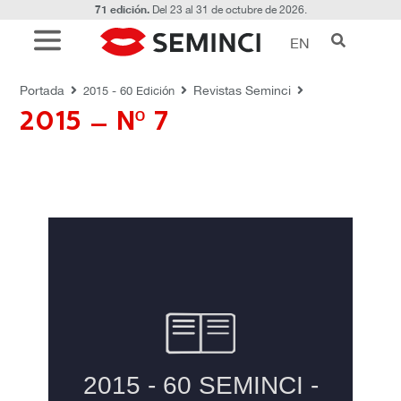
71 edición.
Del 23 al 31 de octubre de 2026.
EN
REVISTAS SEMINCI
Portada
Revistas Seminci
2015 - 60 Edición
2015 – Nº 7