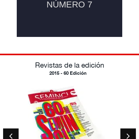
Revistas de la edición
2015 - 60 Edición