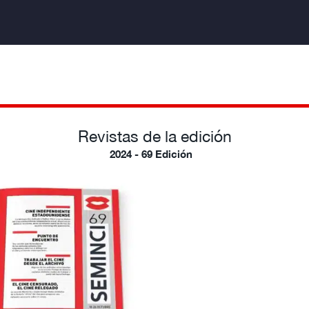
Revistas de la edición
2024 - 69 Edición