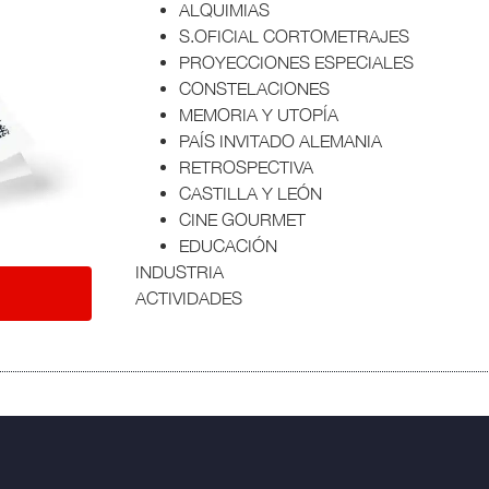
ALQUIMIAS
S.OFICIAL CORTOMETRAJES
PROYECCIONES ESPECIALES
CONSTELACIONES
MEMORIA Y UTOPÍA
PAÍS INVITADO ALEMANIA
RETROSPECTIVA
CASTILLA Y LEÓN
CINE GOURMET
EDUCACIÓN
INDUSTRIA
ACTIVIDADES