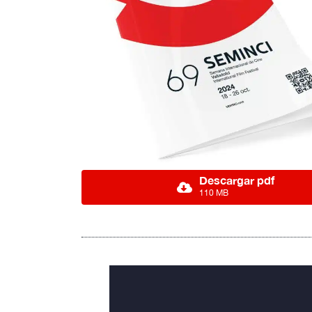
Descargar pdf
110 MB