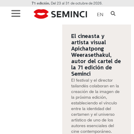
71 edición.
Del 23 al 31 de octubre de 2026.
EN
El cineasta y
artista visual
Apichatpong
Weerasethakul,
autor del cartel de
la 71 edición de
Seminci
El festival y el director
tailandés colaboran en la
creación de la imagen de
la próxima edición,
estableciendo el vínculo
entre la identidad del
certamen y el universo
artístico de uno de los
autores esenciales del
cine contemporáneo.