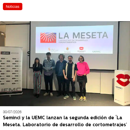
Noticias
30/07/2026
Seminci y la UEMC lanzan la segunda edición de ‘La
Meseta. Laboratorio de desarrollo de cortometrajes’