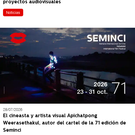
proyectos audiovisuales
Noticias
28/07/2026
El cineasta y artista visual Apichatpong
Weerasethakul, autor del cartel de la 71 edición de
Seminci