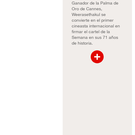
Ganador de la Palma de
Oro de Cannes,
Weerasethakul se
convierte en el primer
cineasta internacional en
firmar el cartel de la
Semana en sus 71 años
de historia.