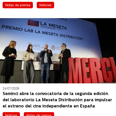
Notas de prensa
Noticias
24/07/2026
Seminci abre la convocatoria de la segunda edición
del laboratorio La Meseta Distribución para impulsar
el estreno del cine independiente en España
Noticias
Notas de prensa