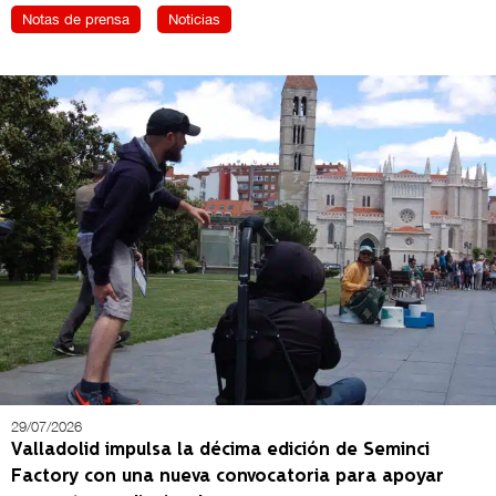
Notas de prensa
Noticias
29/07/2026
Valladolid impulsa la décima edición de Seminci
Factory con una nueva convocatoria para apoyar