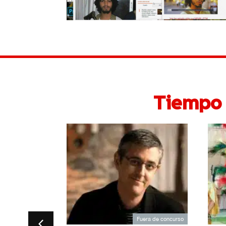
Tiempo 
Fuera de concurso