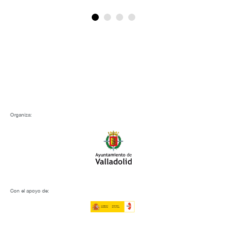
Organiza:
Con el apoyo de: