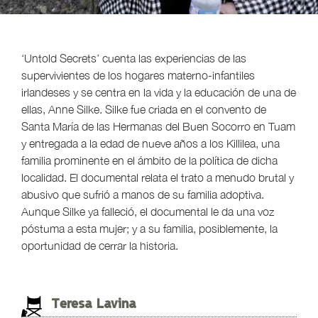
‘Untold Secrets’ cuenta las experiencias de las
supervivientes de los hogares materno-infantiles
irlandeses y se centra en la vida y la educación de una de
ellas, Anne Silke. Silke fue criada en el convento de
Santa María de las Hermanas del Buen Socorro en Tuam
y entregada a la edad de nueve años a los Killilea, una
familia prominente en el ámbito de la política de dicha
localidad. El documental relata el trato a menudo brutal y
abusivo que sufrió a manos de su familia adoptiva.
Aunque Silke ya falleció, el documental le da una voz
póstuma a esta mujer; y a su familia, posiblemente, la
oportunidad de cerrar la historia.
Teresa Lavina