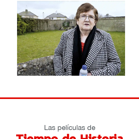
Las películas de