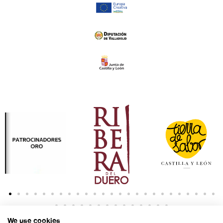
We use cookies