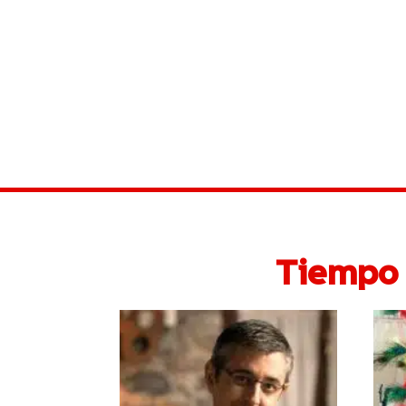
Tiempo 