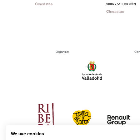
Cineastas
2006 - 51 EDICIÓN
Cineastas
Organiza:
Con
We use cookies