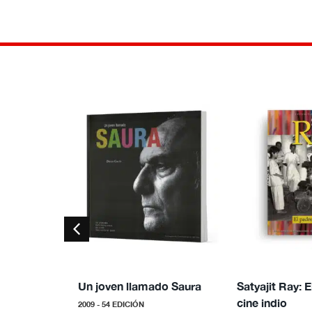
Un joven llamado Saura
Satyajit Ray: E
cine indio
2009 - 54 EDICIÓN