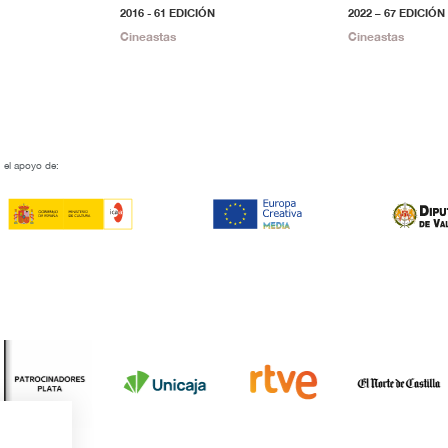
2016 - 61 EDICIÓN
2022 – 67 EDICIÓN
Cineastas
Cineastas
 el apoyo de: