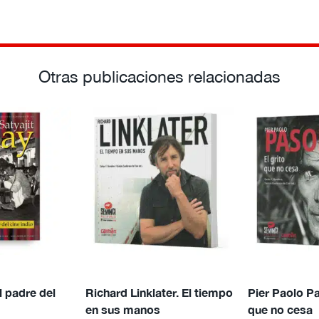
Otras publicaciones relacionadas
l padre del
Richard Linklater. El tiempo
Pier Paolo Pas
en sus manos
que no cesa