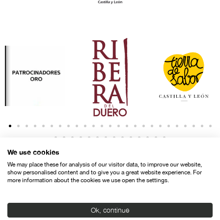
We use cookies
We may place these for analysis of our visitor data, to improve our website,
show personalised content and to give you a great website experience. For
more information about the cookies we use open the settings.
Contacto
Aviso legal
Política de privacidad
Política de cookies
Ok, continue