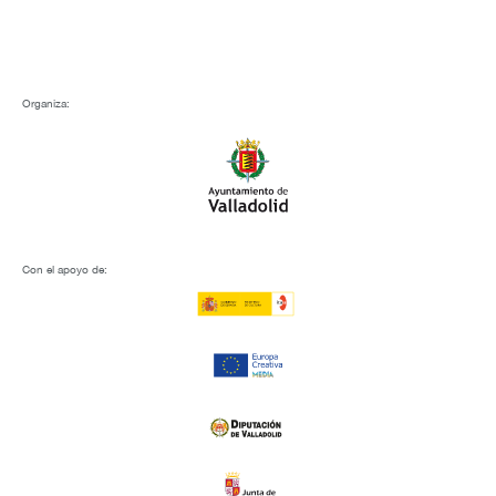
Organiza:
Con el apoyo de: