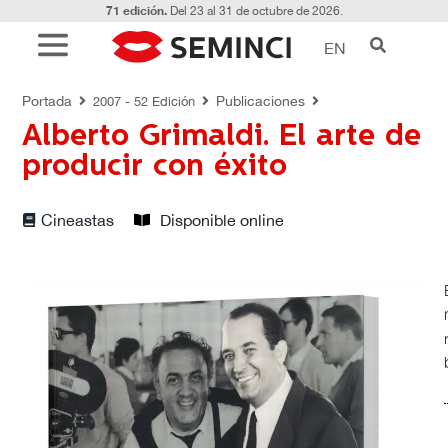
71 edición.
Del 23 al 31 de octubre de 2026.
EN
PUBLICACIONES
Portada
Publicaciones
2007 - 52 Edición
Alberto Grimaldi. El arte de
producir con éxito
Cineastas
Disponible online