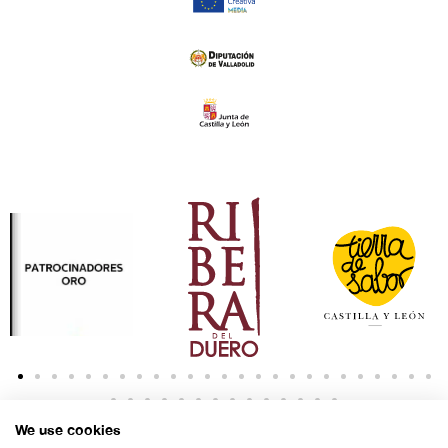
We use cookies