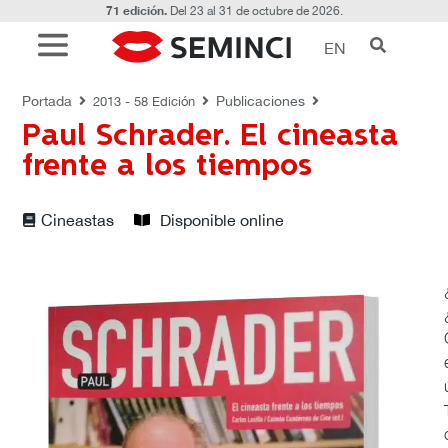
71 edición.
Del 23 al 31 de octubre de 2026.
EN
PUBLICACIONES
Portada
Publicaciones
2013 - 58 Edición
Paul Schrader. El cineasta
frente a los tiempos
Cineastas
Disponible online