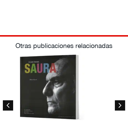
Otras publicaciones relacionadas