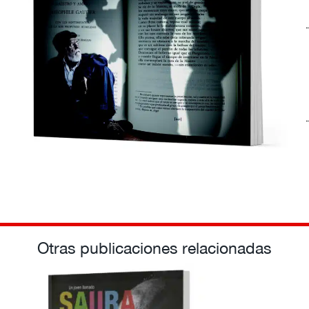
Otras publicaciones relacionadas