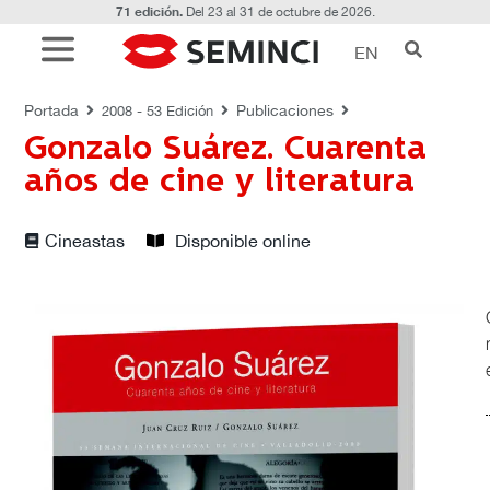
71 edición.
Del 23 al 31 de octubre de 2026.
EN
PUBLICACIONES
Portada
Publicaciones
2008 - 53 Edición
Gonzalo Suárez. Cuarenta
años de cine y literatura
Cineastas
Disponible online