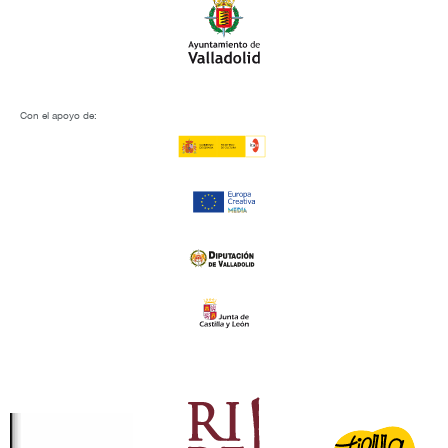
Con el apoyo de: