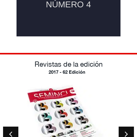
Revistas de la edición
2017 - 62 Edición