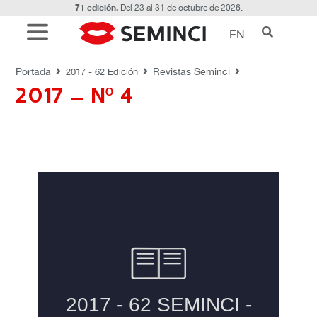
71 edición.
Del 23 al 31 de octubre de 2026.
EN
REVISTAS SEMINCI
Portada
Revistas Seminci
2017 - 62 Edición
2017 – Nº 4