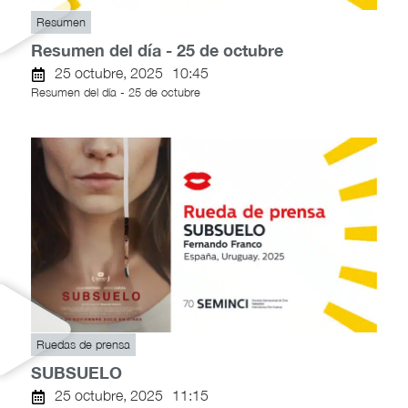
Resumen
Resumen del día - 25 de octubre
25 octubre, 2025
10:45
Resumen del día - 25 de octubre
Ruedas de prensa
SUBSUELO
25 octubre, 2025
11:15