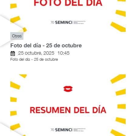
Otros
Foto del día - 25 de octubre
25 octubre, 2025
10:45
Foto del día - 25 de octubre