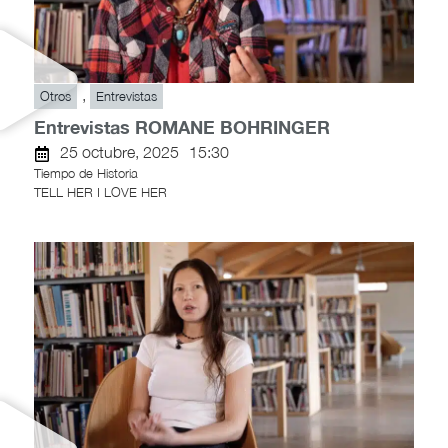
,
Otros
Entrevistas
Entrevistas ROMANE BOHRINGER
25 octubre, 2025
15:30
Tiempo de Historia
TELL HER I LOVE HER