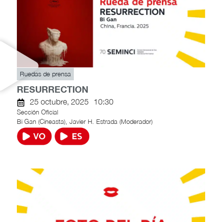
Ruedas de prensa
RESURRECTION
25 octubre, 2025
10:30
Sección Oficial
Bi Gan (Cineasta), Javier H. Estrada (Moderador)