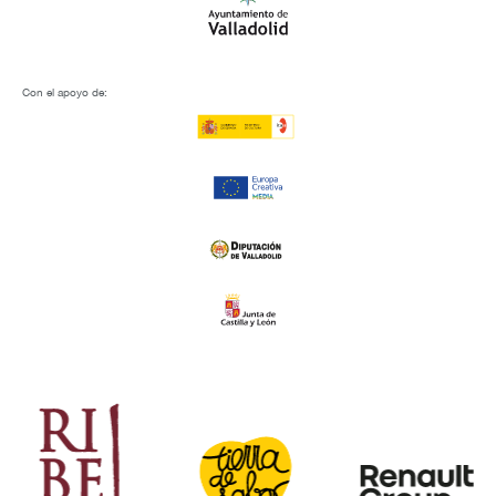
Con el apoyo de: