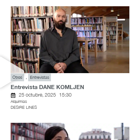
,
Otros
Entrevistas
Entrevista DANE KOMLJEN
25 octubre, 2025
15:30
Alquimias
DESIRE LINES