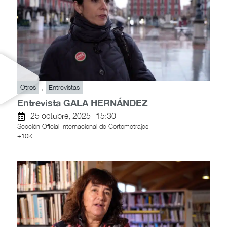
,
Otros
Entrevistas
Entrevista GALA HERNÁNDEZ
25 octubre, 2025
15:30
Sección Oficial Internacional de Cortometrajes
+10K