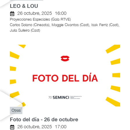
LEO & LOU
26 octubre, 2025
16:00
Proyecciones Especiales (Gala RTVE)
Carlos Solano (Cineasta), Maggie Civantos (Cast), Isak Ferriz (Cast),
Julia Sulleiro (Cast)
Otros
Foto del día - 26 de octubre
26 octubre, 2025
17:00