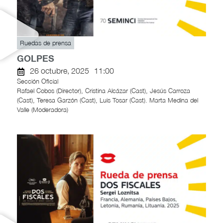
Ruedas de prensa
GOLPES
26 octubre, 2025
11:00
Sección Oficial
Rafael Cobos (Director), Cristina Alcázar (Cast), Jesús Carroza
(Cast), Teresa Garzón (Cast), Luis Tosar (Cast). Marta Medina del
Valle (Moderadora)