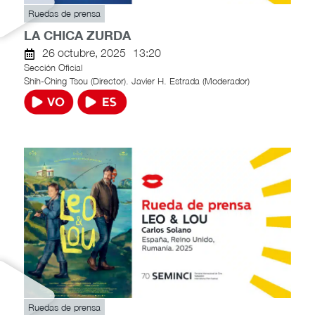
Ruedas de prensa
LA CHICA ZURDA
26 octubre, 2025
13:20
Sección Oficial
Shih-Ching Tsou (Director). Javier H. Estrada (Moderador)
Ruedas de prensa