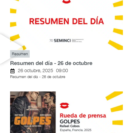
Resumen
Resumen del día - 26 de octubre
26 octubre, 2025
09:00
Resumen del día - 26 de octubre