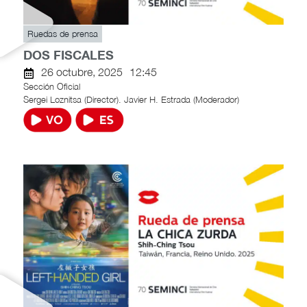
Ruedas de prensa
DOS FISCALES
26 octubre, 2025
12:45
Sección Oficial
Sergei Loznitsa (Director). Javier H. Estrada (Moderador)