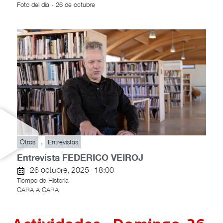
Foto del día - 26 de octubre
,
Otros
Entrevistas
Entrevista FEDERICO VEIROJ
26 octubre, 2025
18:00
Tiempo de Historia
CARA A CARA