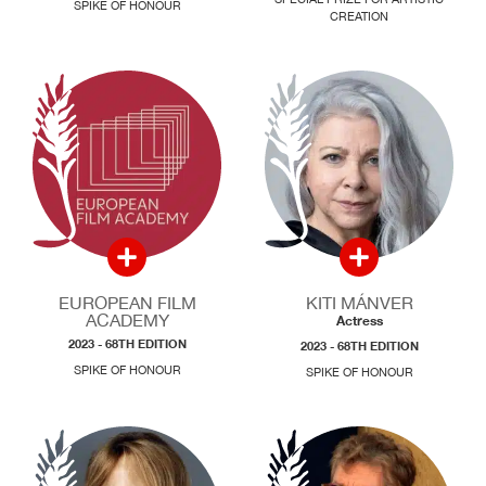
SPIKE OF HONOUR
CREATION
EUROPEAN FILM
KITI MÁNVER
ACADEMY
Actress
2023 - 68TH EDITION
2023 - 68TH EDITION
SPIKE OF HONOUR
SPIKE OF HONOUR