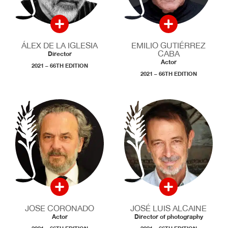
ÁLEX DE LA IGLESIA
EMILIO GUTIÉRREZ
CABA
Director
Actor
2021 – 66TH EDITION
2021 – 66TH EDITION
JOSE CORONADO
JOSÉ LUIS ALCAINE
Actor
Director of photography