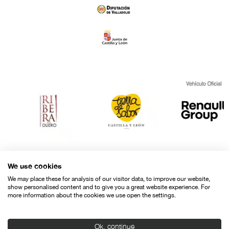
We use cookies
We may place these for analysis of our visitor data, to improve our website,
show personalised content and to give you a great website experience. For
more information about the cookies we use open the settings.
Ok, continue