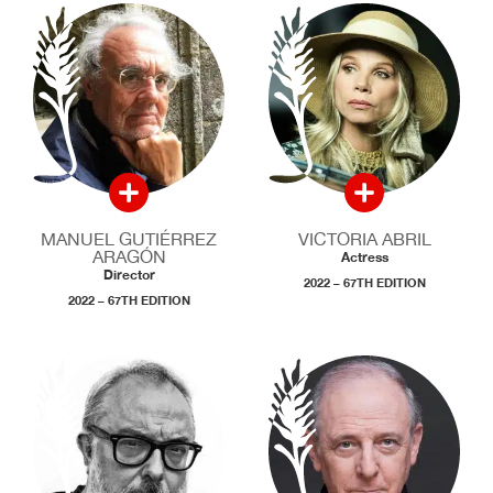
MANUEL GUTIÉRREZ
VICTORIA ABRIL
ARAGÓN
Actress
Director
2022 – 67TH EDITION
2022 – 67TH EDITION