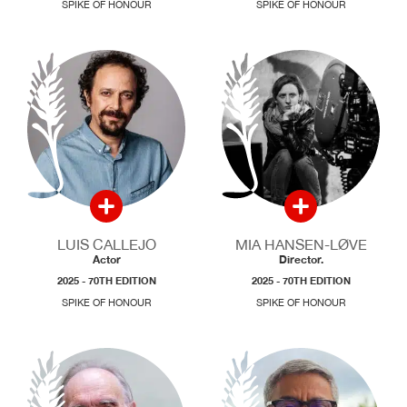
SPIKE OF HONOUR
SPIKE OF HONOUR
LUIS CALLEJO
MIA HANSEN-LØVE
Actor
Director.
2025 - 70TH EDITION
2025 - 70TH EDITION
SPIKE OF HONOUR
SPIKE OF HONOUR