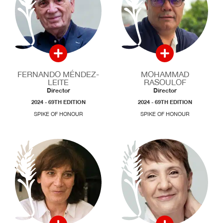
FERNANDO MÉNDEZ-
MOHAMMAD
LEITE
RASOULOF
Director
Director
2024 - 69TH EDITION
2024 - 69TH EDITION
SPIKE OF HONOUR
SPIKE OF HONOUR