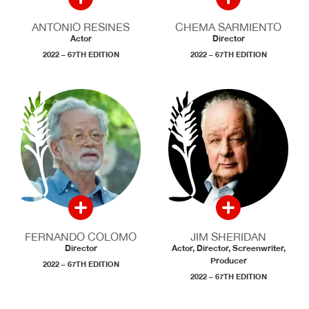
ANTONIO RESINES
CHEMA SARMIENTO
Actor
Director
2022 – 67TH EDITION
2022 – 67TH EDITION
FERNANDO COLOMO
JIM SHERIDAN
Director
Actor, Director, Screenwriter,
Producer
2022 – 67TH EDITION
2022 – 67TH EDITION