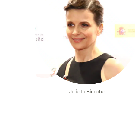
Juliette Binoche