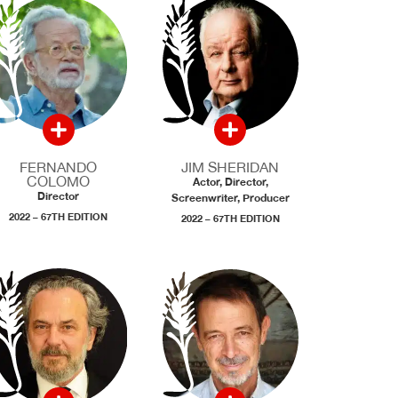
FERNANDO
JIM SHERIDAN
COLOMO
Actor, Director,
Director
Screenwriter, Producer
2022 – 67TH EDITION
2022 – 67TH EDITION