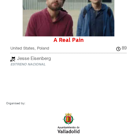
A Real Pain
89
United States, Poland
Jesse Eisenberg
ESTRENO NACIONAL
Organised by: