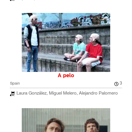
A pelo
3
Spain
Laura González, Miguel Melero, Alejandro Palomero