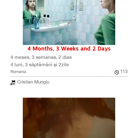
4 Months, 3 Weeks and 2 Days
4 meses, 3 semanas, 2 días
4 luni, 3 săptămâni și 2zile
113
Romania
Cristian Mungiu