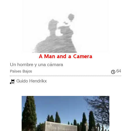
A Man and a Camera
Un hombre y una cámara
64
Países Bajos
Guido Hendrikx