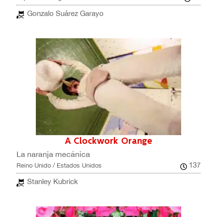
Gonzalo Suárez Garayo
A Clockwork Orange
La naranja mecánica
137
Reino Unido / Estados Unidos
Stanley Kubrick