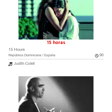
15 horas
15 Hours
90
República Dominicana / España
Judith Colell