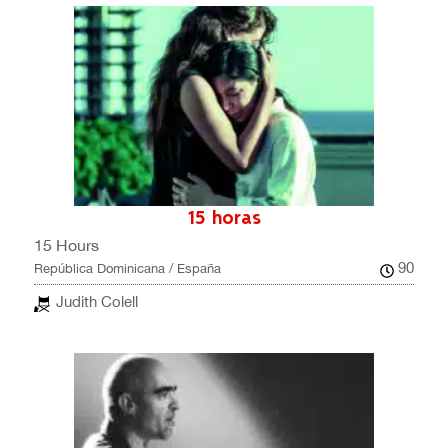
15 horas
15 Hours
90
República Dominicana / España
Judith Colell