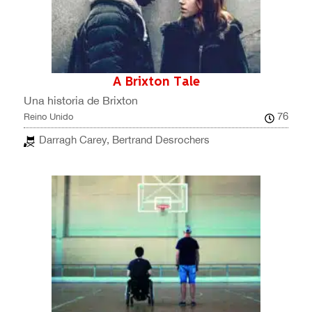
A Brixton Tale
Una historia de Brixton
76
Reino Unido
Darragh Carey, Bertrand Desrochers