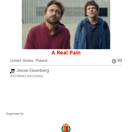
A Real Pain
89
United States, Poland
Jesse Eisenberg
ESTRENO NACIONAL
Organised by: