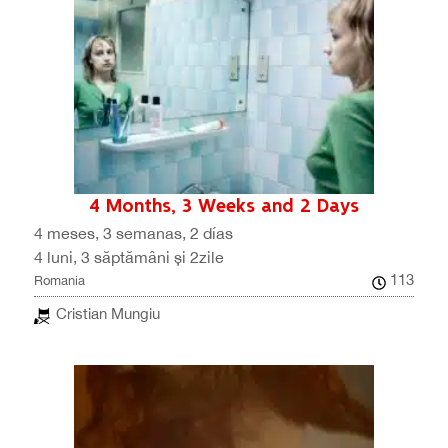
4 Months, 3 Weeks and 2 Days
4 meses, 3 semanas, 2 días
4 luni, 3 săptămâni și 2zile
113
Romania
Cristian Mungiu