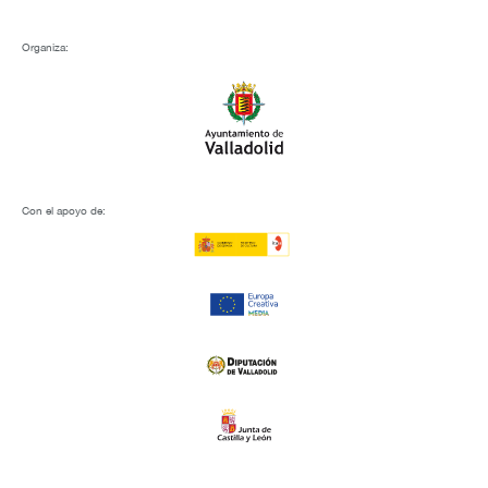
Organiza:
Con el apoyo de: