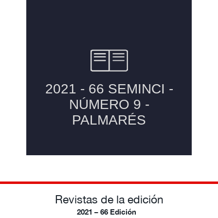
Revistas de la edición
2021 – 66 Edición