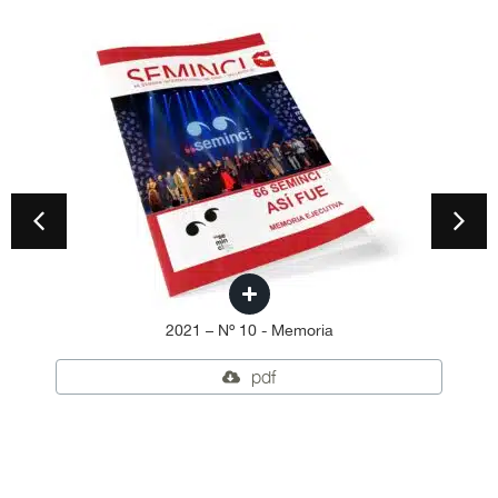
2021 – Nº 10 - Memoria
pdf