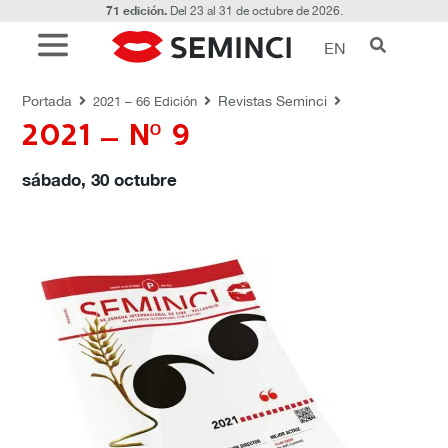
71 edición.
Del 23 al 31 de octubre de 2026.
EN
REVISTAS SEMINCI
Portada
Revistas Seminci
2021 – 66 Edición
2021 – Nº 9
sábado, 30 octubre