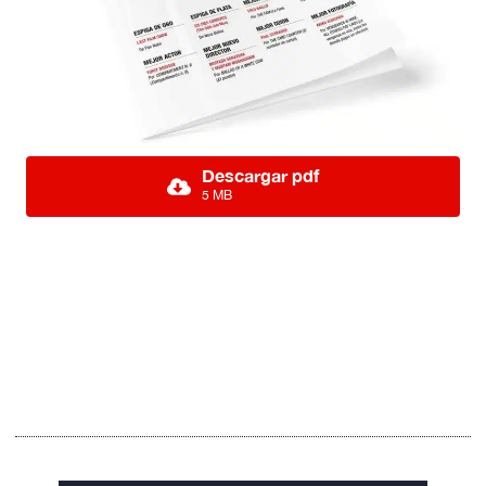
Descargar pdf
5 MB