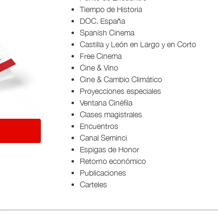
Tiempo de Historia
DOC. España
Spanish Cinema
Castilla y León en Largo y en Corto
Free Cinema
Cine & Vino
Cine & Cambio Climático
Proyecciones especiales
Ventana Cinéfila
Clases magistrales
Encuentros
Canal Seminci
Espigas de Honor
Retorno económico
Publicaciones
Carteles