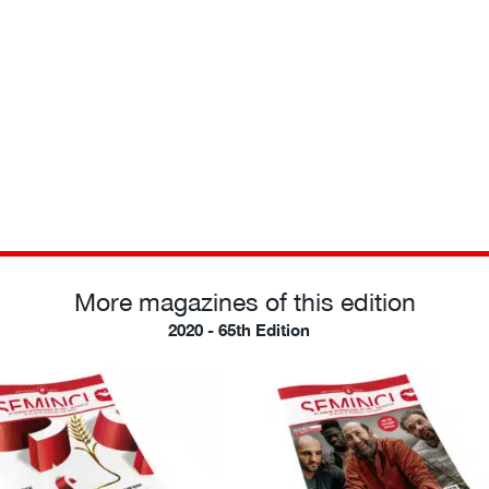
More magazines of this edition
2020 - 65th Edition