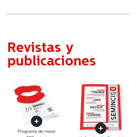
Revistas y
publicaciones
Programa de mano