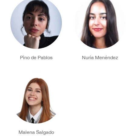
Pino de Pablos
Nuria Menéndez
Malena Salgado