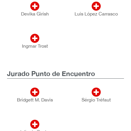
Devika Girish
Luis López Carrasco
Ingmar Trost
Jurado Punto de Encuentro
Bridgett M. Davis
Sérgio Tréfaut