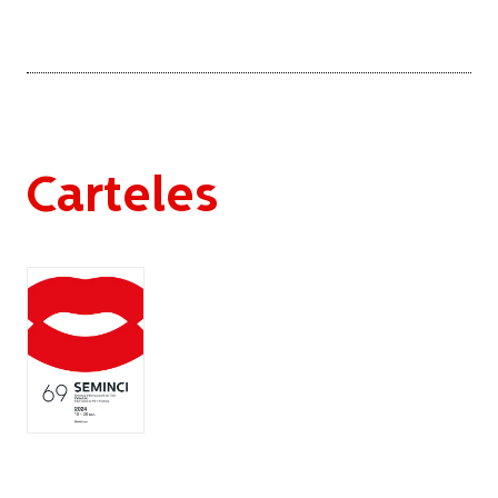
Carteles