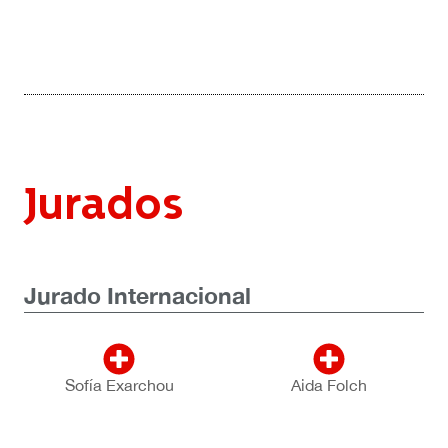
Jurados
Jurado Internacional
Sofía Exarchou
Aida Folch