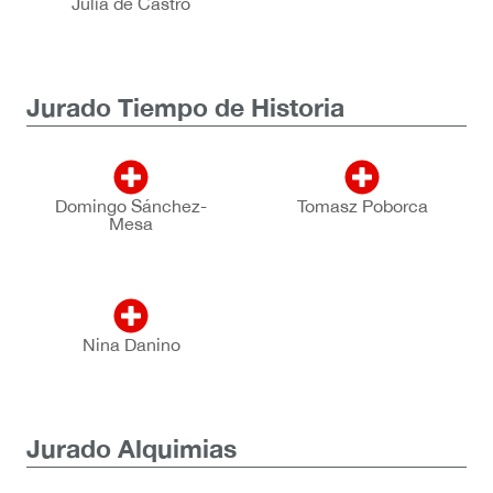
Julia de Castro
Jurado Tiempo de Historia
Domingo Sánchez-
Tomasz Poborca
Mesa
Nina Danino
Jurado Alquimias