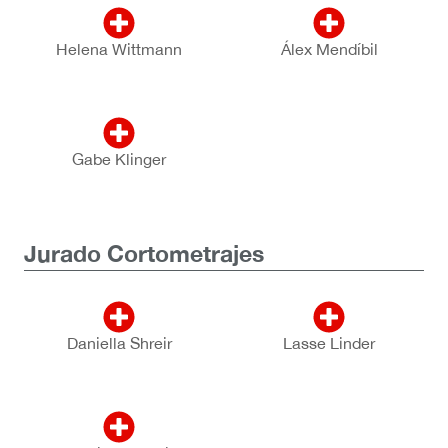
Helena Wittmann
Álex Mendíbil
Gabe Klinger
Jurado Cortometrajes
Daniella Shreir
Lasse Linder