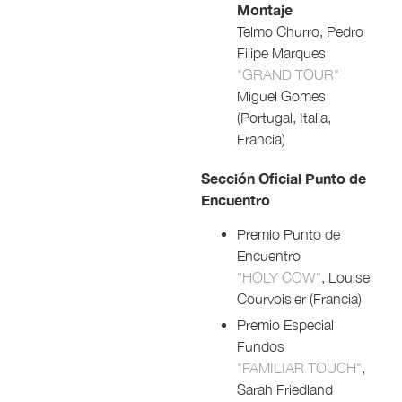
Montaje
Telmo Churro, Pedro
Filipe Marques
"GRAND TOUR"
Miguel Gomes
(Portugal, Italia,
Francia)
Sección Oficial Punto de
Encuentro
Premio Punto de
Encuentro
"HOLY COW"
, Louise
Courvoisier (Francia)
Premio Especial
Fundos
"FAMILIAR TOUCH"
,
Sarah Friedland