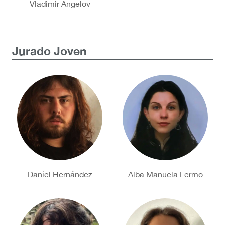
Vladimir Angelov
Jurado Joven
Daniel Hernández
Alba Manuela Lermo