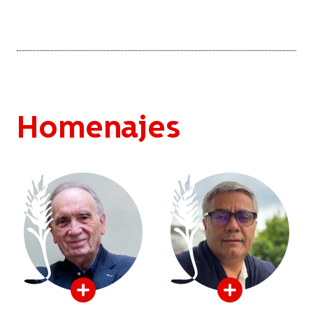
Homenajes