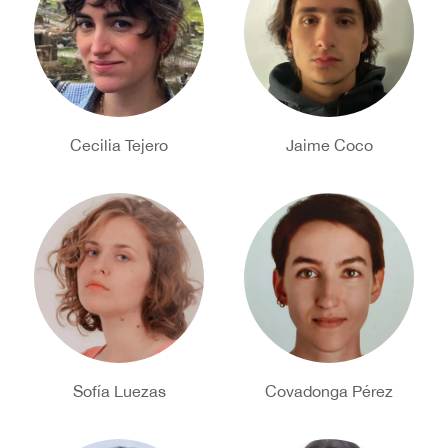
Cecilia Tejero
Jaime Coco
Sofía Luezas
Covadonga Pérez