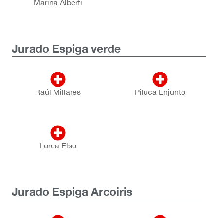
Marina Alberti
Jurado Espiga verde
Raúl Millares
Piluca Enjunto
Lorea Elso
Jurado Espiga Arcoiris