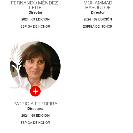
FERNANDO MÉNDEZ-
MOHAMMAD
LEITE
RASOULOF
Director
Director
2024 - 69 EDICIÓN
2024 - 69 EDICIÓN
ESPIGA DE HONOR
ESPIGA DE HONOR
PATRICIA FERREIRA
Directora
2024 - 69 EDICIÓN
ESPIGA DE HONOR