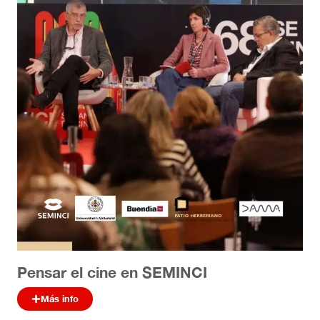
Pensar el cine en SEMINCI
Más info