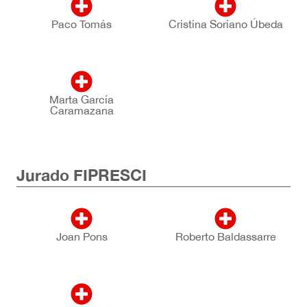
Paco Tomás
Cristina Soriano Úbeda
Marta García
Caramazana
Jurado FIPRESCI
Joan Pons
Roberto Baldassarre