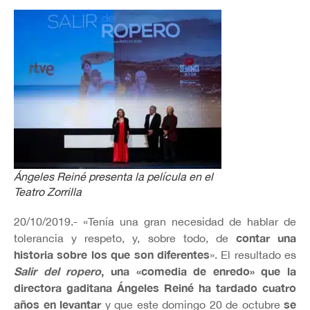
Ángeles Reiné presenta la película en el
Teatro Zorrilla
20/10/2019.- «Tenía una gran necesidad de hablar de
contar una
tolerancia y respeto, y, sobre todo, de
historia sobre los que son diferentes
». El resultado es
Salir del ropero
, una «comedia de enredo» que la
directora gaditana Ángeles Reiné ha tardado cuatro
años en levantar
se
y que este domingo 20 de octubre