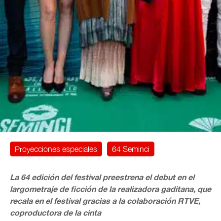
Proyecciones especiales
64 Seminci
La 64 edición del festival preestrena el debut en el
largometraje de ficción de la realizadora gaditana, que
recala en el festival gracias a la colaboración RTVE,
coproductora de la cinta