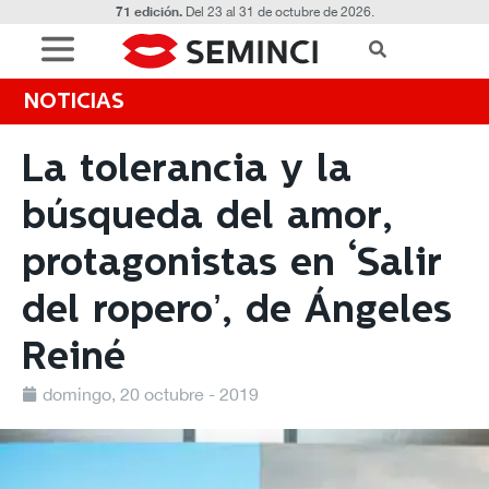
71 edición.
Del 23 al 31 de octubre de 2026.
NOTICIAS
La tolerancia y la
búsqueda del amor,
protagonistas en ‘Salir
del ropero’, de Ángeles
Reiné
domingo, 20 octubre - 2019