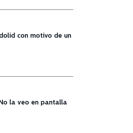
adolid con motivo de un
«No la veo en pantalla