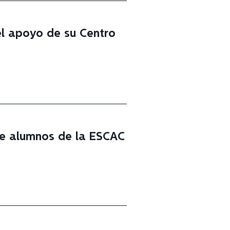
el apoyo de su Centro
de alumnos de la ESCAC