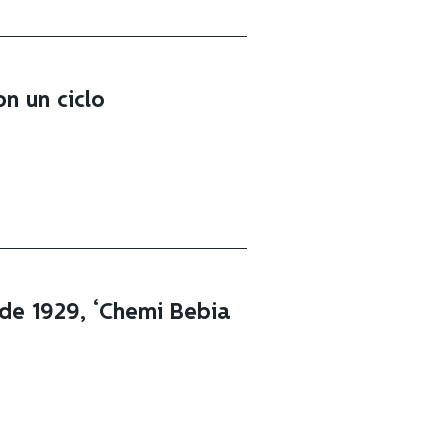
on un ciclo
de 1929, ‘Chemi Bebia